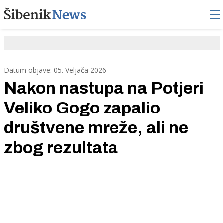
Datum objave: 05. Veljača 2026
Nakon nastupa na Potjeri
Veliko Gogo zapalio
društvene mreže, ali ne
zbog rezultata