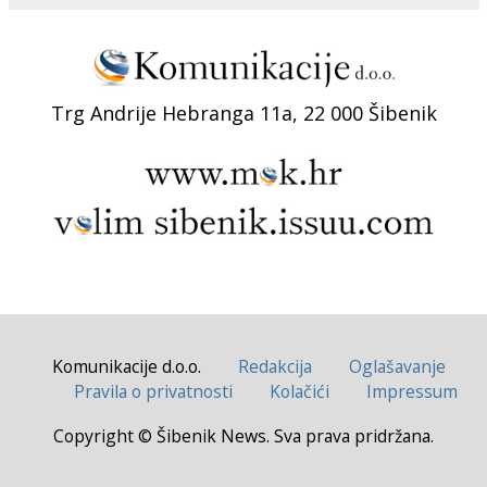
Trg Andrije Hebranga 11a, 22 000 Šibenik
Komunikacije d.o.o.
Redakcija
Oglašavanje
Pravila o privatnosti
Kolačići
Impressum
Copyright © Šibenik News. Sva prava pridržana.