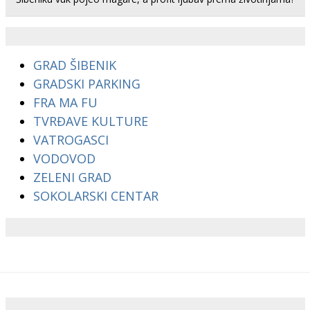
GRAD ŠIBENIK
GRADSKI PARKING
FRA MA FU
TVRĐAVE KULTURE
VATROGASCI
VODOVOD
ZELENI GRAD
SOKOLARSKI CENTAR