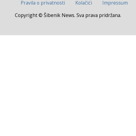
Pravila o privatnosti
Kolačići
Impressum
Copyright © Šibenik News. Sva prava pridržana.