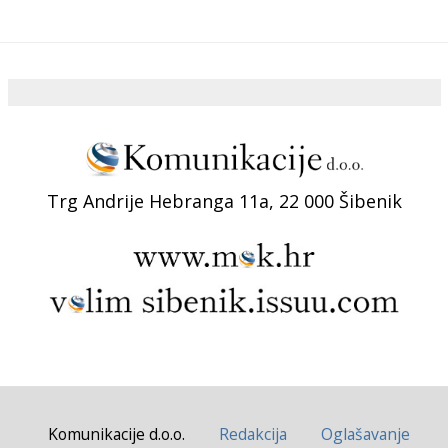
Trg Andrije Hebranga 11a, 22 000 Šibenik
Komunikacije d.o.o.
Redakcija
Oglašavanje