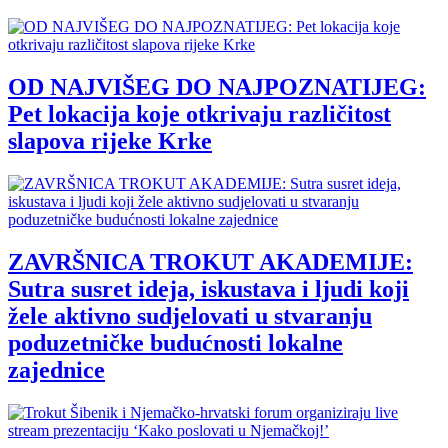
OD NAJVIŠEG DO NAJPOZNATIJEG:
Pet lokacija koje otkrivaju različitost
slapova rijeke Krke
ZAVRŠNICA TROKUT AKADEMIJE:
Sutra susret ideja, iskustava i ljudi koji
žele aktivno sudjelovati u stvaranju
poduzetničke budućnosti lokalne
zajednice