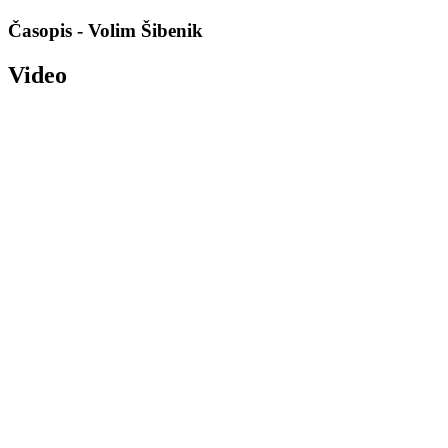
Časopis - Volim Šibenik
Video