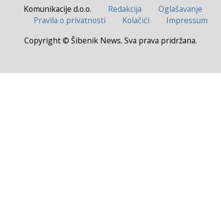
Komunikacije d.o.o.
Redakcija
Oglašavanje
Pravila o privatnosti
Kolačići
Impressum
Copyright © Šibenik News. Sva prava pridržana.