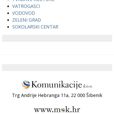
VATROGASCI
VODOVOD
ZELENI GRAD
SOKOLARSKI CENTAR
Trg Andrije Hebranga 11a, 22 000 Šibenik