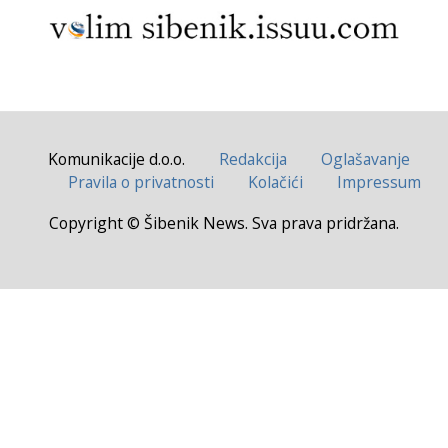
Komunikacije d.o.o.
Redakcija
Oglašavanje
Pravila o privatnosti
Kolačići
Impressum
Copyright © Šibenik News. Sva prava pridržana.