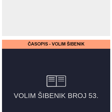
ČASOPIS - VOLIM ŠIBENIK