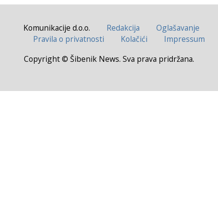
Komunikacije d.o.o.
Redakcija
Oglašavanje
Pravila o privatnosti
Kolačići
Impressum
Copyright © Šibenik News. Sva prava pridržana.