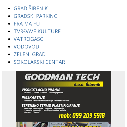
GRAD ŠIBENIK
GRADSKI PARKING
FRA MA FU
TVRĐAVE KULTURE
VATROGASCI
VODOVOD
ZELENI GRAD
SOKOLARSKI CENTAR