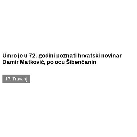
Umro je u 72. godini poznati hrvatski novinar
Damir Matković, po ocu Šibenčanin
17. Travanj