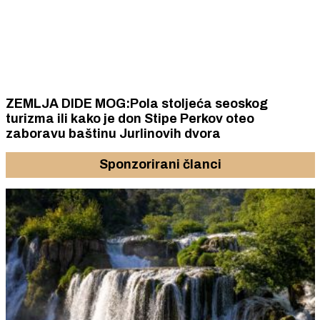
ZEMLJA DIDE MOG:Pola stoljeća seoskog
turizma ili kako je don Stipe Perkov oteo
zaboravu baštinu Jurlinovih dvora
Sponzorirani članci