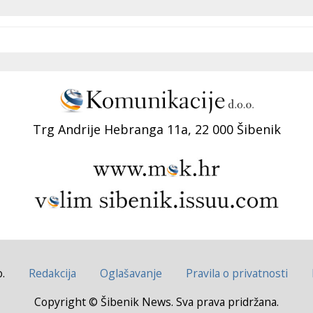
Trg Andrije Hebranga 11a, 22 000 Šibenik
.
Redakcija
Oglašavanje
Pravila o privatnosti
Copyright © Šibenik News. Sva prava pridržana.