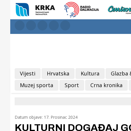
Vijesti
Hrvatska
Kultura
Glazba 
Muzej sporta
Sport
Crna kronika
Datum objave: 17. Prosinac 2024
KULTURNI DOGAĐAJ GOD