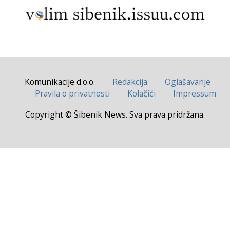
Komunikacije d.o.o.
Redakcija
Oglašavanje
Pravila o privatnosti
Kolačići
Impressum
Copyright © Šibenik News. Sva prava pridržana.