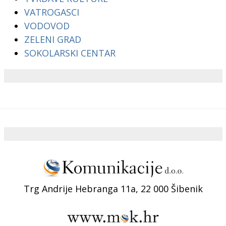
VATROGASCI
VODOVOD
ZELENI GRAD
SOKOLARSKI CENTAR
Trg Andrije Hebranga 11a, 22 000 Šibenik