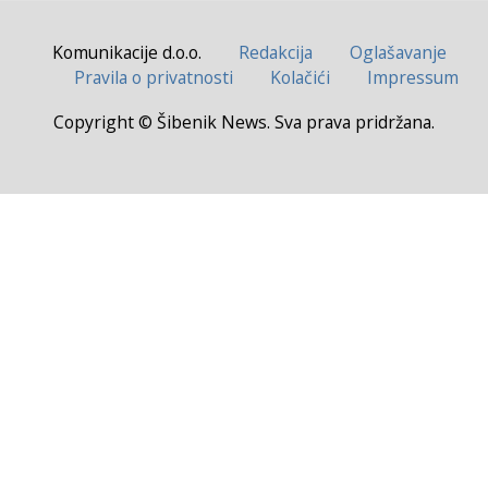
Komunikacije d.o.o.
Redakcija
Oglašavanje
Pravila o privatnosti
Kolačići
Impressum
Copyright © Šibenik News. Sva prava pridržana.