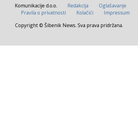
Komunikacije d.o.o.
Redakcija
Oglašavanje
Pravila o privatnosti
Kolačići
Impressum
Copyright © Šibenik News. Sva prava pridržana.