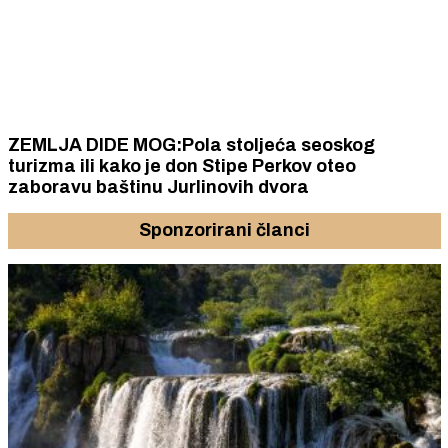
ZEMLJA DIDE MOG:Pola stoljeća seoskog
turizma ili kako je don Stipe Perkov oteo
zaboravu baštinu Jurlinovih dvora
Sponzorirani članci