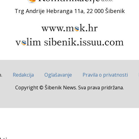
Trg Andrije Hebranga 11a, 22 000 Šibenik
.
Redakcija
Oglašavanje
Pravila o privatnosti
Copyright © Šibenik News. Sva prava pridržana.