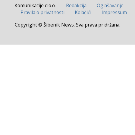
Komunikacije d.o.o.
Redakcija
Oglašavanje
Pravila o privatnosti
Kolačići
Impressum
Copyright © Šibenik News. Sva prava pridržana.