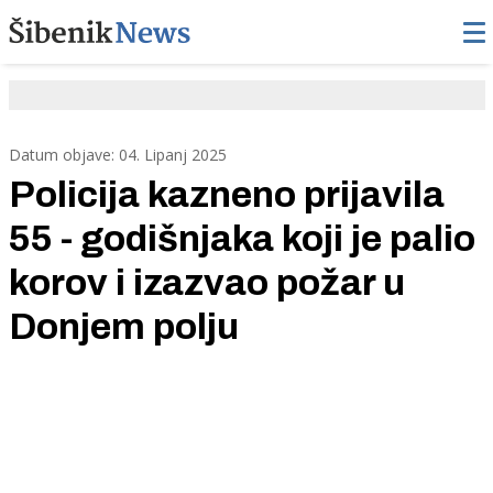
Datum objave: 04. Lipanj 2025
Policija kazneno prijavila
55 - godišnjaka koji je palio
korov i izazvao požar u
Donjem polju