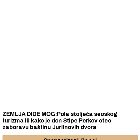
ZEMLJA DIDE MOG:Pola stoljeća seoskog
turizma ili kako je don Stipe Perkov oteo
zaboravu baštinu Jurlinovih dvora