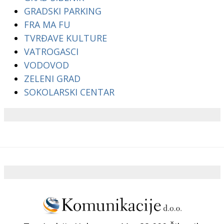
GRADSKI PARKING
FRA MA FU
TVRĐAVE KULTURE
VATROGASCI
VODOVOD
ZELENI GRAD
SOKOLARSKI CENTAR