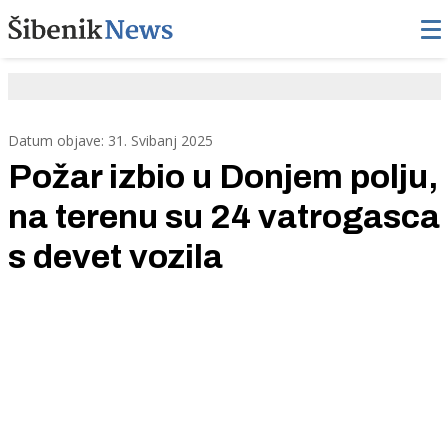
Datum objave: 31. Svibanj 2025
Požar izbio u Donjem polju,
na terenu su 24 vatrogasca
s devet vozila