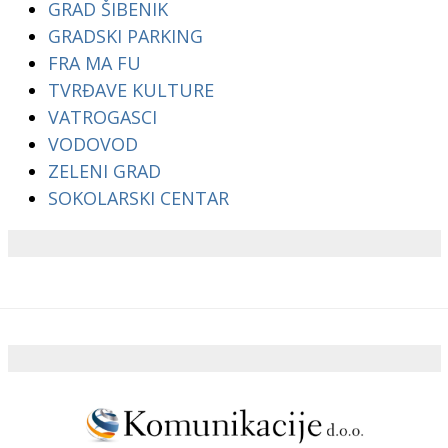
GRAD ŠIBENIK
GRADSKI PARKING
FRA MA FU
TVRĐAVE KULTURE
VATROGASCI
VODOVOD
ZELENI GRAD
SOKOLARSKI CENTAR