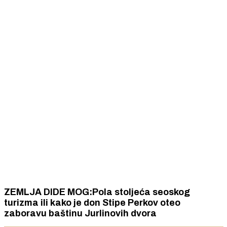
ZEMLJA DIDE MOG:Pola stoljeća seoskog
turizma ili kako je don Stipe Perkov oteo
zaboravu baštinu Jurlinovih dvora