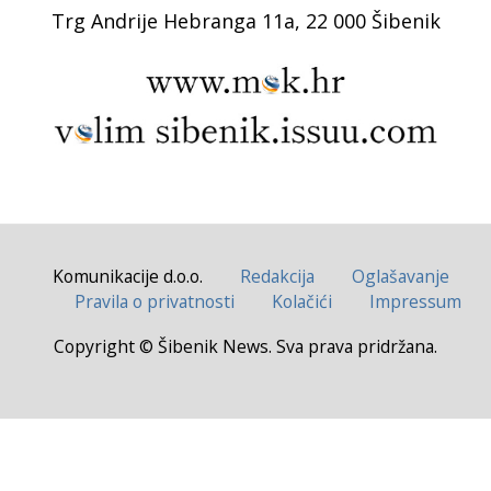
Trg Andrije Hebranga 11a, 22 000 Šibenik
Komunikacije d.o.o.
Redakcija
Oglašavanje
Pravila o privatnosti
Kolačići
Impressum
Copyright © Šibenik News. Sva prava pridržana.