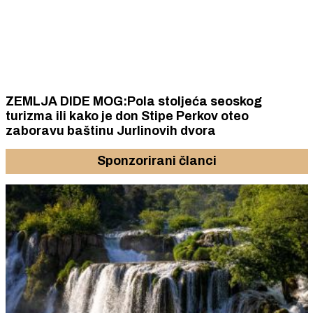
ZEMLJA DIDE MOG:Pola stoljeća seoskog
turizma ili kako je don Stipe Perkov oteo
zaboravu baštinu Jurlinovih dvora
Sponzorirani članci