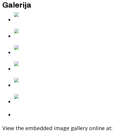
Galerija
View the embedded image gallery online at: