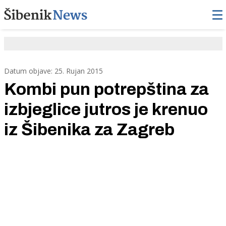
Datum objave: 25. Rujan 2015
Kombi pun potrepština za
izbjeglice jutros je krenuo
iz Šibenika za Zagreb