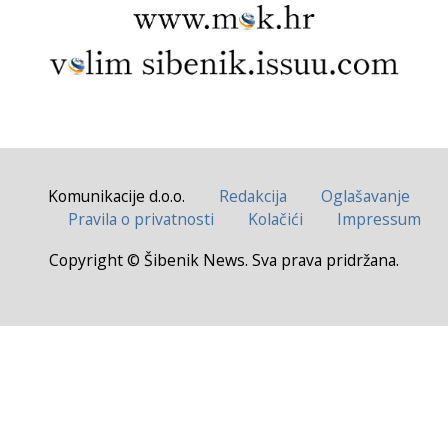
Komunikacije d.o.o.
Redakcija
Oglašavanje
Pravila o privatnosti
Kolačići
Impressum
Copyright © Šibenik News. Sva prava pridržana.