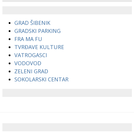
GRAD ŠIBENIK
GRADSKI PARKING
FRA MA FU
TVRĐAVE KULTURE
VATROGASCI
VODOVOD
ZELENI GRAD
SOKOLARSKI CENTAR