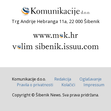
Trg Andrije Hebranga 11a, 22 000 Šibenik
Komunikacije d.o.o.
Redakcija
Oglašavanje
Pravila o privatnosti
Kolačići
Impressum
Copyright © Šibenik News. Sva prava pridržana.