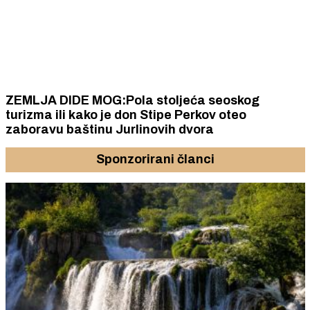
ZEMLJA DIDE MOG:Pola stoljeća seoskog
turizma ili kako je don Stipe Perkov oteo
zaboravu baštinu Jurlinovih dvora
Sponzorirani članci