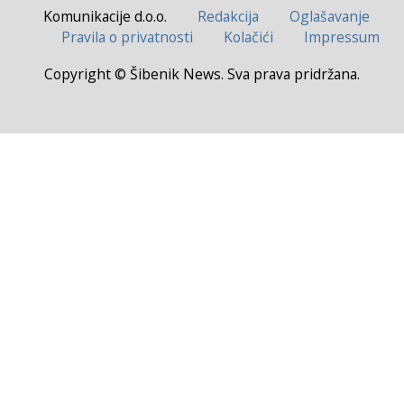
Komunikacije d.o.o.
Redakcija
Oglašavanje
Pravila o privatnosti
Kolačići
Impressum
Copyright © Šibenik News. Sva prava pridržana.