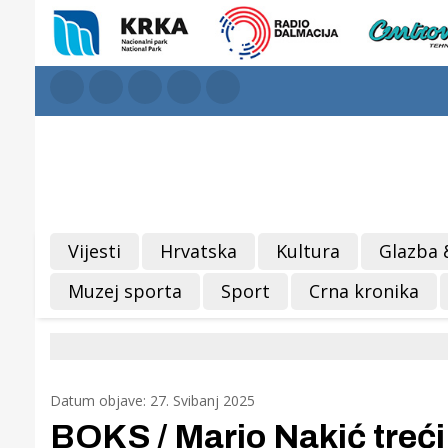
Vijesti
Hrvatska
Kultura
Glazba 
Muzej sporta
Sport
Crna kronika
Datum objave: 27. Svibanj 2025
BOKS / Mario Nakić treći 