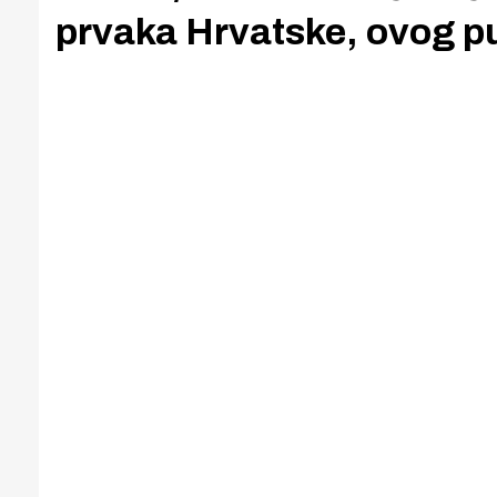
prvaka Hrvatske, ovog pu