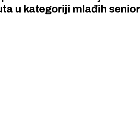
ta u kategoriji mlađih senior