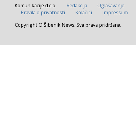
Komunikacije d.o.o.
Redakcija
Oglašavanje
Pravila o privatnosti
Kolačići
Impressum
Copyright © Šibenik News. Sva prava pridržana.