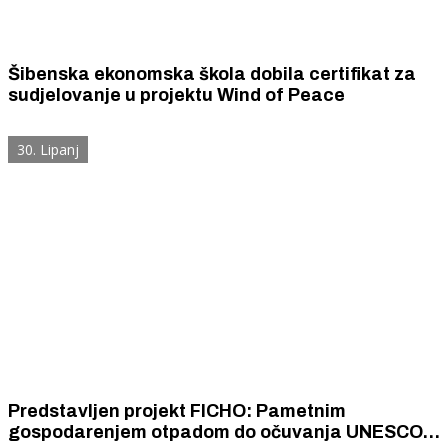
Šibenska ekonomska škola dobila certifikat za
sudjelovanje u projektu Wind of Peace
30. Lipanj
Predstavljen projekt FICHO: Pametnim
gospodarenjem otpadom do očuvanja UNESCO-