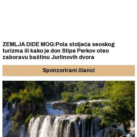
ZEMLJA DIDE MOG:Pola stoljeća seoskog
turizma ili kako je don Stipe Perkov oteo
zaboravu baštinu Jurlinovih dvora
Sponzorirani članci