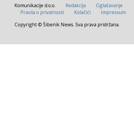
Komunikacije d.o.o.
Redakcija
Oglašavanje
Pravila o privatnosti
Kolačići
Impressum
Copyright © Šibenik News. Sva prava pridržana.