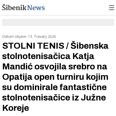
Datum objave: 13. Travanj 2026
STOLNI TENIS / Šibenska
stolnotenisačica Katja
Mandić osvojila srebro na
Opatija open turniru kojim
su dominirale fantastične
stolnotenisačice iz Južne
Koreje