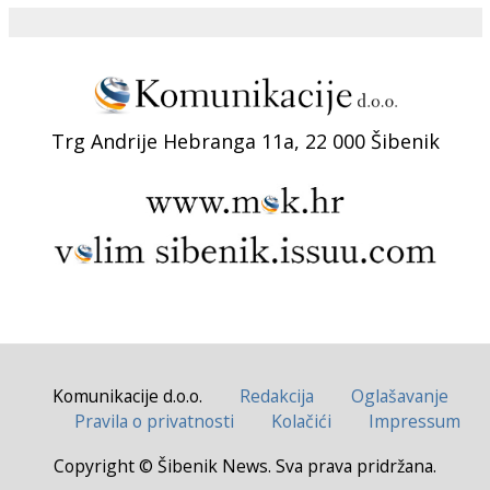
Trg Andrije Hebranga 11a, 22 000 Šibenik
Komunikacije d.o.o.
Redakcija
Oglašavanje
Pravila o privatnosti
Kolačići
Impressum
Copyright © Šibenik News. Sva prava pridržana.