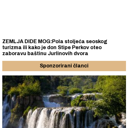
ZEMLJA DIDE MOG:Pola stoljeća seoskog
turizma ili kako je don Stipe Perkov oteo
zaboravu baštinu Jurlinovih dvora
Sponzorirani članci