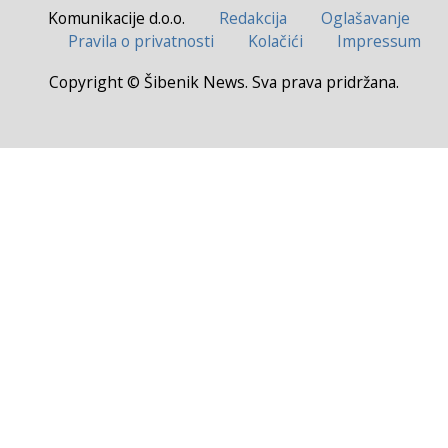
Komunikacije d.o.o.
Redakcija
Oglašavanje
Pravila o privatnosti
Kolačići
Impressum
Copyright © Šibenik News. Sva prava pridržana.