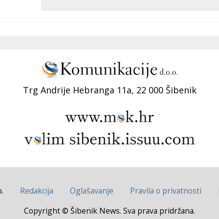
Trg Andrije Hebranga 11a, 22 000 Šibenik
.
Redakcija
Oglašavanje
Pravila o privatnosti
Copyright © Šibenik News. Sva prava pridržana.