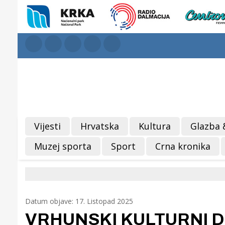
Vijesti
Hrvatska
Kultura
Glazba 
Muzej sporta
Sport
Crna kronika
Datum objave: 17. Listopad 2025
VRHUNSKI KULTURNI DO