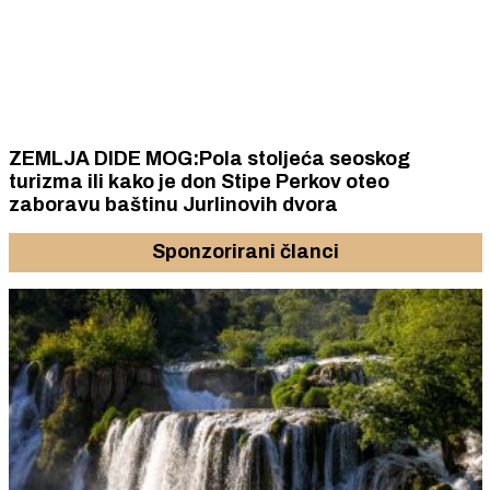
ZEMLJA DIDE MOG:Pola stoljeća seoskog
turizma ili kako je don Stipe Perkov oteo
zaboravu baštinu Jurlinovih dvora
Sponzorirani članci