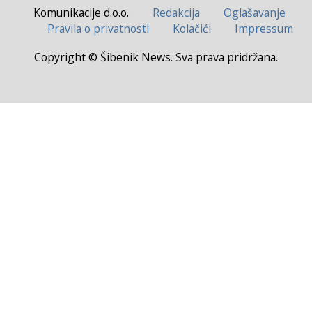
Komunikacije d.o.o.
Redakcija
Oglašavanje
Pravila o privatnosti
Kolačići
Impressum
Copyright © Šibenik News. Sva prava pridržana.