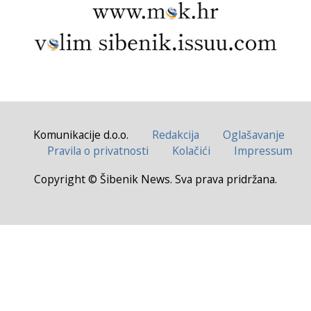
Komunikacije d.o.o.
Redakcija
Oglašavanje
Pravila o privatnosti
Kolačići
Impressum
Copyright © Šibenik News. Sva prava pridržana.