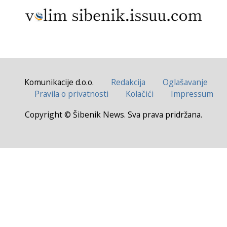
Komunikacije d.o.o.
Redakcija
Oglašavanje
Pravila o privatnosti
Kolačići
Impressum
Copyright © Šibenik News. Sva prava pridržana.