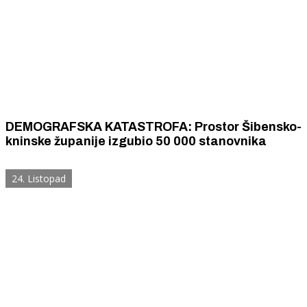
DEMOGRAFSKA KATASTROFA: Prostor Šibensko-
kninske županije izgubio 50 000 stanovnika
24. Listopad