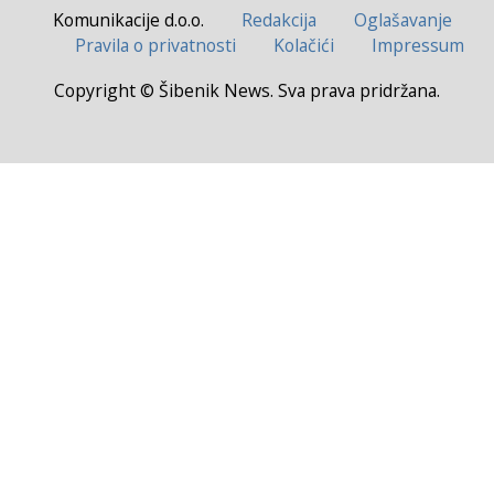
Komunikacije d.o.o.
Redakcija
Oglašavanje
Pravila o privatnosti
Kolačići
Impressum
Copyright © Šibenik News. Sva prava pridržana.