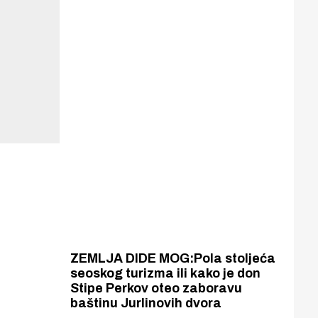
ZEMLJA DIDE MOG:Pola stoljeća
seoskog turizma ili kako je don
Stipe Perkov oteo zaboravu
baštinu Jurlinovih dvora