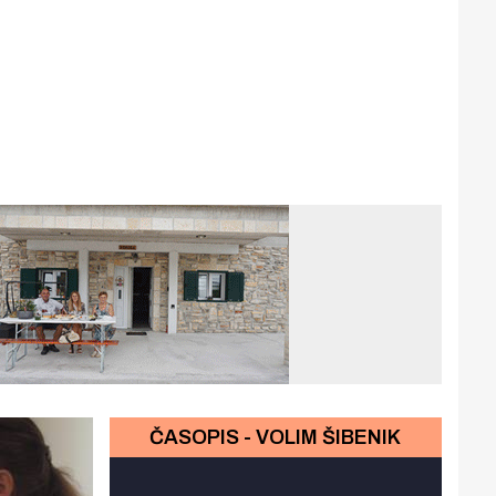
ČASOPIS - VOLIM ŠIBENIK