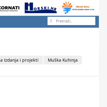
a Izdanja i projekti
Muška Kuhinja