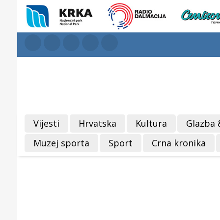
Vijesti
Hrvatska
Kultura
Glazba 
Muzej sporta
Sport
Crna kronika