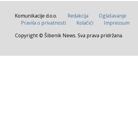
Komunikacije d.o.o.
Redakcija
Oglašavanje
Pravila o privatnosti
Kolačići
Impressum
Copyright © Šibenik News. Sva prava pridržana.