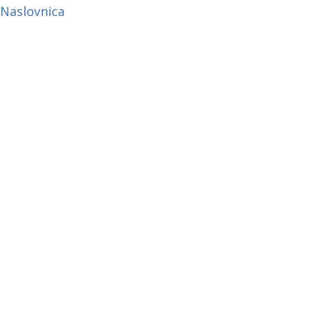
Naslovnica