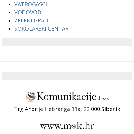
VATROGASCI
VODOVOD
ZELENI GRAD
SOKOLARSKI CENTAR
Trg Andrije Hebranga 11a, 22 000 Šibenik