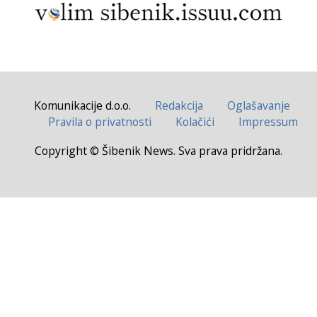
Komunikacije d.o.o.
Redakcija
Oglašavanje
Pravila o privatnosti
Kolačići
Impressum
Copyright © Šibenik News. Sva prava pridržana.