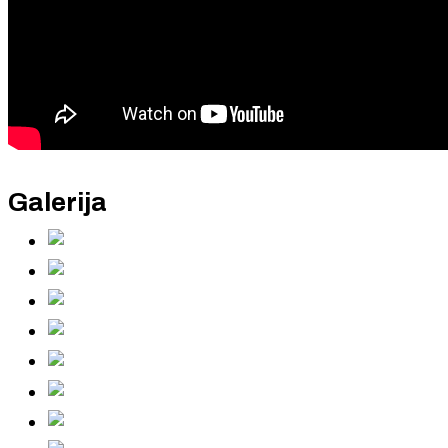
Galerija