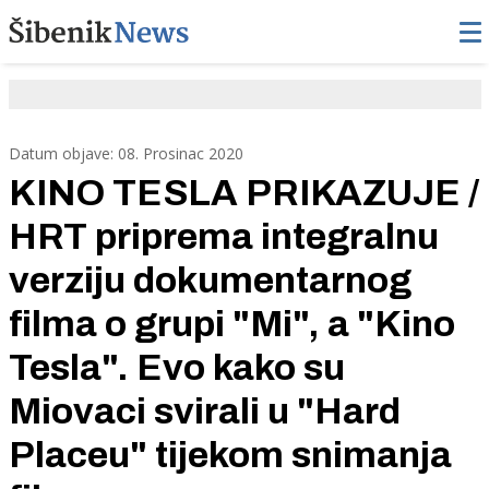
Datum objave: 08. Prosinac 2020
KINO TESLA PRIKAZUJE /
HRT priprema integralnu
verziju dokumentarnog
filma o grupi "Mi", a "Kino
Tesla". Evo kako su
Miovaci svirali u "Hard
Placeu" tijekom snimanja