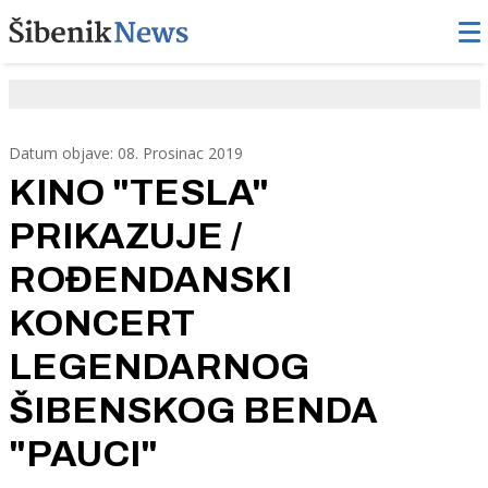
Datum objave: 08. Prosinac 2019
KINO "TESLA"
PRIKAZUJE /
ROĐENDANSKI
KONCERT
LEGENDARNOG
ŠIBENSKOG BENDA
"PAUCI"