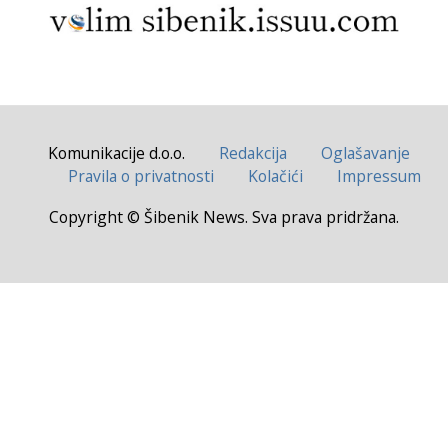
Komunikacije d.o.o.
Redakcija
Oglašavanje
Pravila o privatnosti
Kolačići
Impressum
Copyright © Šibenik News. Sva prava pridržana.