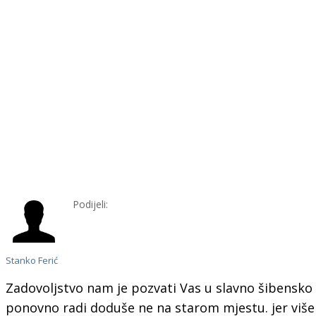
Podijeli:
Stanko Ferić
Zadovoljstvo nam je pozvati Vas u slavno šibensko 
ponovno radi doduše ne na starom mjestu. jer više