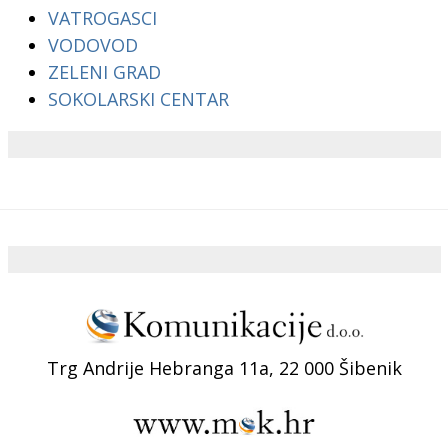
VATROGASCI
VODOVOD
ZELENI GRAD
SOKOLARSKI CENTAR
Trg Andrije Hebranga 11a, 22 000 Šibenik