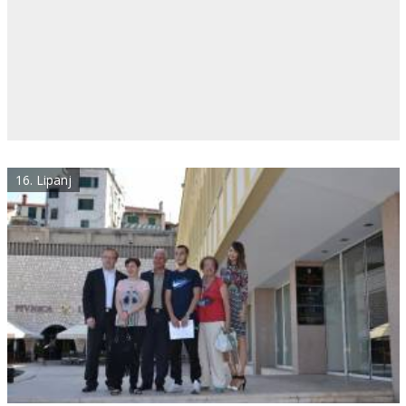
16. Lipanj