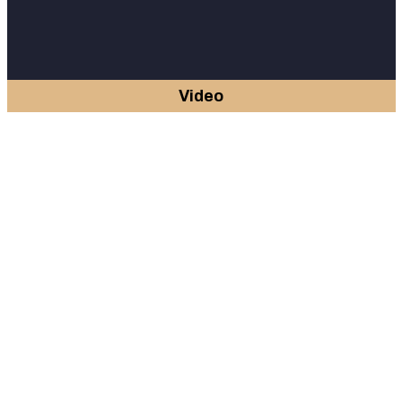
Video