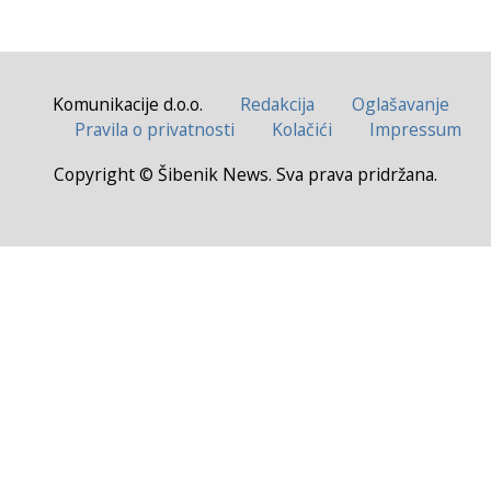
Komunikacije d.o.o.
Redakcija
Oglašavanje
Pravila o privatnosti
Kolačići
Impressum
Copyright © Šibenik News. Sva prava pridržana.