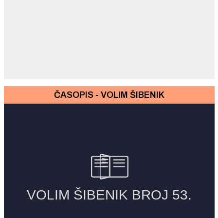
ČASOPIS - VOLIM ŠIBENIK