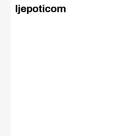
ljepoticom