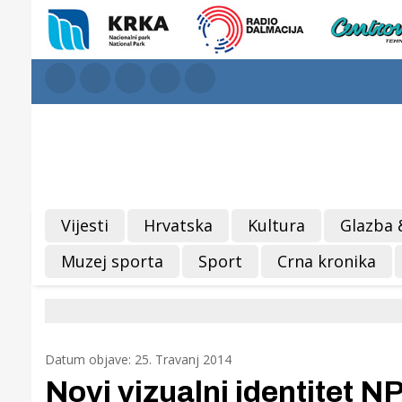
Vijesti
Hrvatska
Kultura
Glazba 
Muzej sporta
Sport
Crna kronika
Datum objave: 25. Travanj 2014
Novi vizualni identitet 