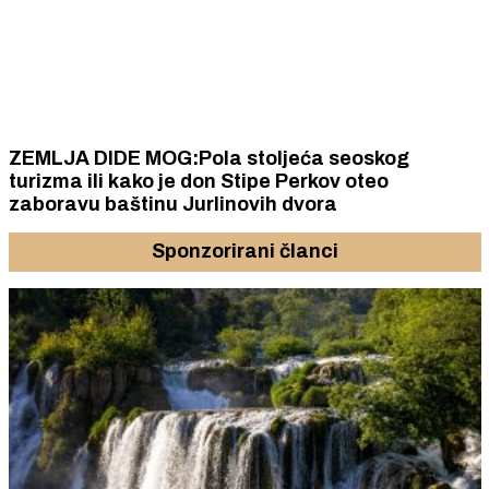
ZEMLJA DIDE MOG:Pola stoljeća seoskog
turizma ili kako je don Stipe Perkov oteo
zaboravu baštinu Jurlinovih dvora
Sponzorirani članci