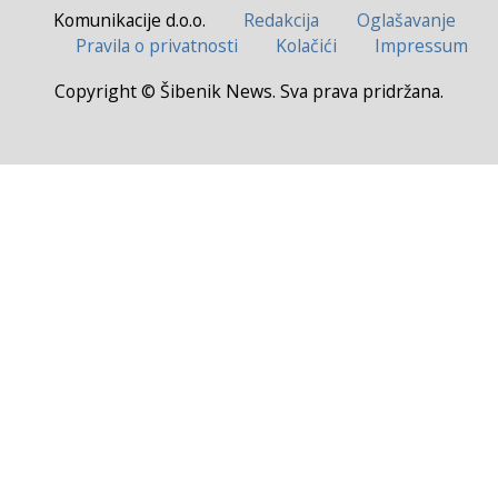
Komunikacije d.o.o.
Redakcija
Oglašavanje
Pravila o privatnosti
Kolačići
Impressum
Copyright © Šibenik News. Sva prava pridržana.