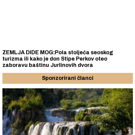
ZEMLJA DIDE MOG:Pola stoljeća seoskog
turizma ili kako je don Stipe Perkov oteo
zaboravu baštinu Jurlinovih dvora
Sponzorirani članci