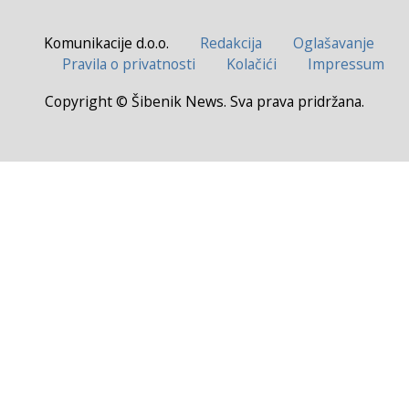
Komunikacije d.o.o.
Redakcija
Oglašavanje
Pravila o privatnosti
Kolačići
Impressum
Copyright © Šibenik News. Sva prava pridržana.