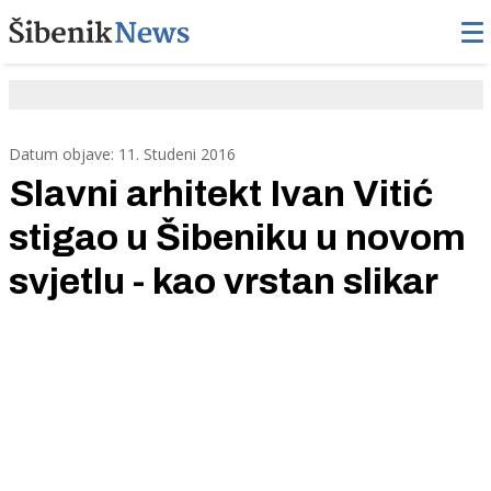
Datum objave: 11. Studeni 2016
Slavni arhitekt Ivan Vitić
stigao u Šibeniku u novom
svjetlu - kao vrstan slikar