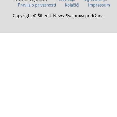
Pravila o privatnosti
Kolačići
Impressum
Copyright © Šibenik News. Sva prava pridržana.