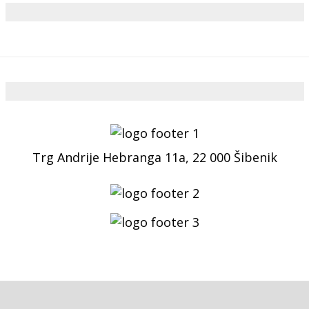
Trg Andrije Hebranga 11a, 22 000 Šibenik