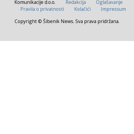
Komunikacije d.o.o.
Redakcija
Oglašavanje
Pravila o privatnosti
Kolačići
Impressum
Copyright © Šibenik News. Sva prava pridržana.