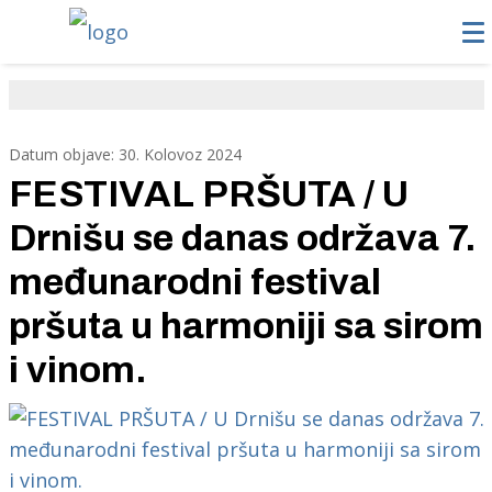
Datum objave: 30. Kolovoz 2024
FESTIVAL PRŠUTA / U
Drnišu se danas održava 7.
međunarodni festival
pršuta u harmoniji sa sirom
i vinom.