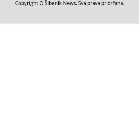
Copyright © Šibenik News. Sva prava pridržana.