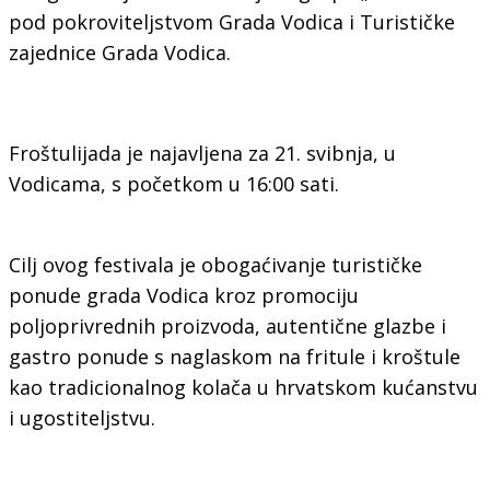
pod pokroviteljstvom Grada Vodica i Turističke
zajednice Grada Vodica.
Froštulijada je najavljena za 21. svibnja, u
Vodicama, s početkom u 16:00 sati.
Cilj ovog festivala je obogaćivanje turističke
ponude grada Vodica kroz promociju
poljoprivrednih proizvoda, autentične glazbe i
gastro ponude s naglaskom na fritule i kroštule
kao tradicionalnog kolača u hrvatskom kućanstvu
i ugostiteljstvu.