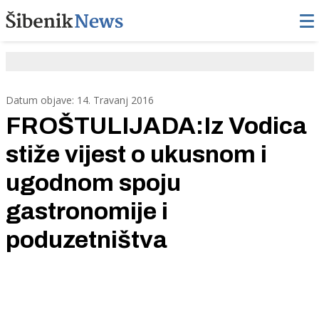
Datum objave: 14. Travanj 2016
FROŠTULIJADA:Iz Vodica
stiže vijest o ukusnom i
ugodnom spoju
gastronomije i
poduzetništva