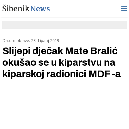
Datum objave: 28. Lipanj 2019
Slijepi dječak Mate Bralić
okušao se u kiparstvu na
kiparskoj radionici MDF -a