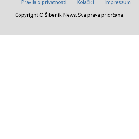
Pravila o privatnosti
Kolačići
Impressum
Copyright © Šibenik News. Sva prava pridržana.