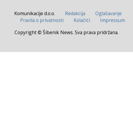
Komunikacije d.o.o.
Redakcija
Oglašavanje
Pravila o privatnosti
Kolačići
Impressum
Copyright © Šibenik News. Sva prava pridržana.