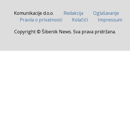
Komunikacije d.o.o.
Redakcija
Oglašavanje
Pravila o privatnosti
Kolačići
Impressum
Copyright © Šibenik News. Sva prava pridržana.