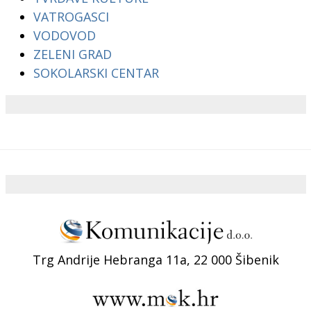
VATROGASCI
VODOVOD
ZELENI GRAD
SOKOLARSKI CENTAR
Trg Andrije Hebranga 11a, 22 000 Šibenik