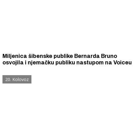
Miljenica šibenske publike Bernarda Bruno
osvojila i njemačku publiku nastupom na Voiceu
20. Kolovoz