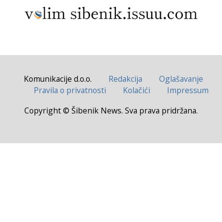
Komunikacije d.o.o.
Redakcija
Oglašavanje
Pravila o privatnosti
Kolačići
Impressum
Copyright © Šibenik News. Sva prava pridržana.