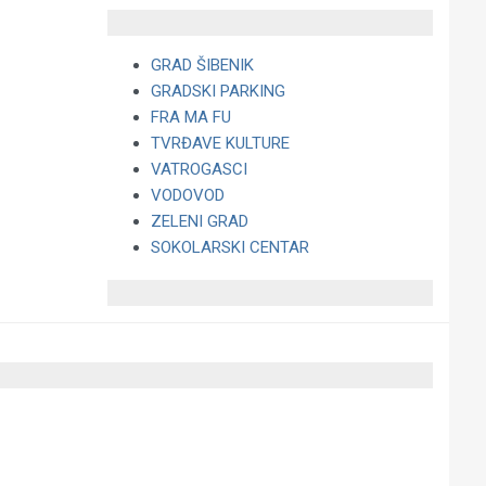
GRAD ŠIBENIK
GRADSKI PARKING
FRA MA FU
TVRĐAVE KULTURE
VATROGASCI
VODOVOD
ZELENI GRAD
SOKOLARSKI CENTAR