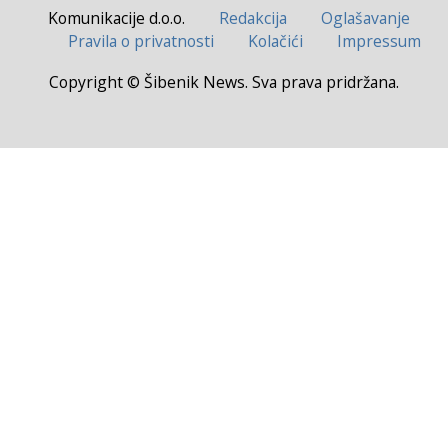
Komunikacije d.o.o.
Redakcija
Oglašavanje
Pravila o privatnosti
Kolačići
Impressum
Copyright © Šibenik News. Sva prava pridržana.