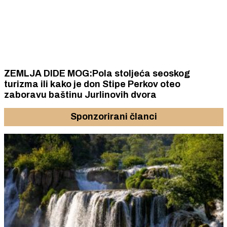
ZEMLJA DIDE MOG:Pola stoljeća seoskog
turizma ili kako je don Stipe Perkov oteo
zaboravu baštinu Jurlinovih dvora
Sponzorirani članci