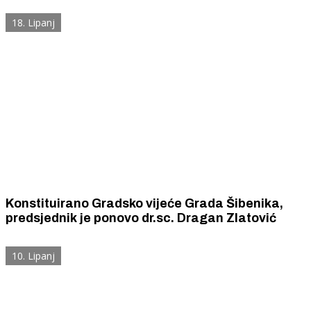
18. Lipanj
Konstituirano Gradsko vijeće Grada Šibenika,
predsjednik je ponovo dr.sc. Dragan Zlatović
10. Lipanj