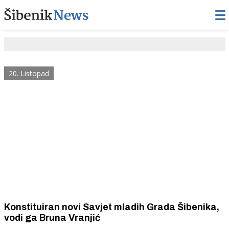
20. Listopad
Konstituiran novi Savjet mladih Grada Šibenika,
vodi ga Bruna Vranjić